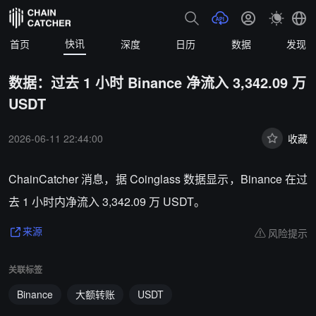
快讯
首页
深度
日历
数据
发现
数据：过去 1 小时 Binance 净流入 3,342.09 万
USDT
2026-06-11 22:44:00
收藏
ChainCatcher 消息，据 Coinglass 数据显示，Binance 在过
去 1 小时内净流入 3,342.09 万 USDT。
风险提示
来源
关联标签
Binance
大额转账
USDT