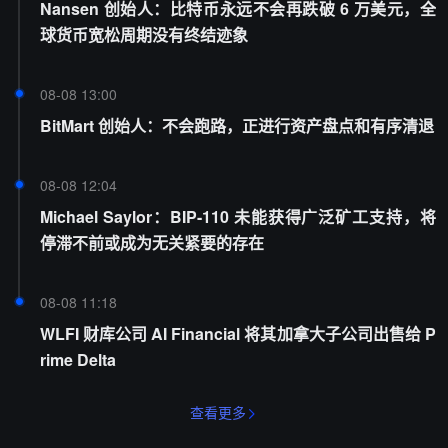
Nansen 创始人：比特币永远不会再跌破 6 万美元，全
球货币宽松周期没有终结迹象
08-08 13:00
BitMart 创始人：不会跑路，正进行资产盘点和有序清退
08-08 12:04
Michael Saylor：BIP-110 未能获得广泛矿工支持，将
停滞不前或成为无关紧要的存在
08-08 11:18
WLFI 财库公司 AI Financial 将其加拿大子公司出售给 P
rime Delta
查看更多