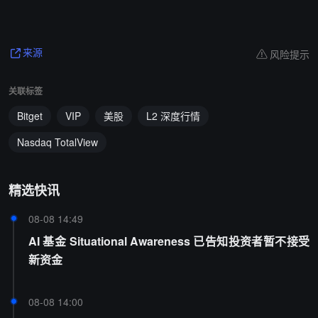
风险提示
来源
关联标签
Bitget
VIP
美股
L2 深度行情
Nasdaq TotalView
精选快讯
08-08 14:49
AI 基金 Situational Awareness 已告知投资者暂不接受
新资金
08-08 14:00