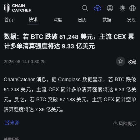
快讯
首页
深度
日历
数据
发现
数据：若 BTC 跌破 61,248 美元，主流 CEX 累
计多单清算强度将达 9.33 亿美元
2026-06-14 00:30:25
收藏
ChainCatcher 消息，据 Coinglass 数据显示，若 BTC 跌破
61,248 美元，主流 CEX 累计多单清算强度将达 9.33 亿美
元。反之，若 BTC 突破 67,188 美元，主流 CEX 累计空单
清算强度将达 7.39 亿美元。
风险提示
来源
关联标签