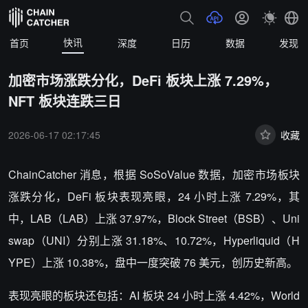
快讯
首页
深度
日历
数据
发现
加密市场涨跌分化，DeFi 板块上涨 7.29%，
NFT 板块连跌三日
2026-06-17 02:17:45
收藏
ChainCatcher 消息，根据 SoSoValue 数据，加密市场板块
涨跌分化，DeFi 板块表现亮眼，24 小时上涨 7.29%，其
中，LAB（LAB）上涨 37.97%，Block Street（BSB）、Uni
swap（UNI）分别上涨 31.18%、10.72%，Hyperliquid（H
YPE）上涨 10.38%，盘中一度突破 76 美元，创历史新高。
表现亮眼的板块还包括：AI 板块 24 小时上涨 4.42%，World