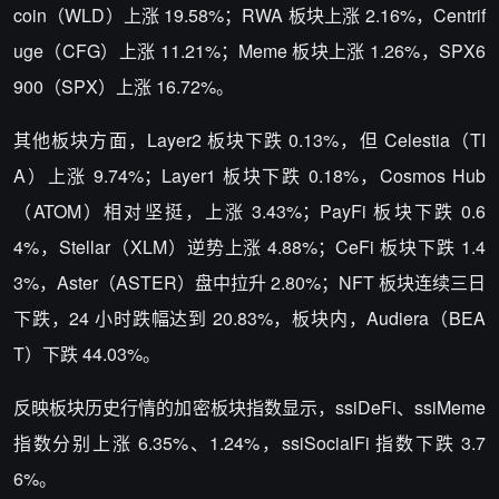
coin（WLD）上涨 19.58%；RWA 板块上涨 2.16%，Centrif
uge（CFG）上涨 11.21%；Meme 板块上涨 1.26%，SPX6
900（SPX）上涨 16.72%。
其他板块方面，Layer2 板块下跌 0.13%，但 Celestia（TI
A）上涨 9.74%；Layer1 板块下跌 0.18%，Cosmos Hub
（ATOM）相对坚挺，上涨 3.43%；PayFi 板块下跌 0.6
4%，Stellar（XLM）逆势上涨 4.88%；CeFi 板块下跌 1.4
3%，Aster（ASTER）盘中拉升 2.80%；NFT 板块连续三日
下跌，24 小时跌幅达到 20.83%，板块内，Audiera（BEA
T）下跌 44.03%。
反映板块历史行情的加密板块指数显示，ssiDeFi、ssiMeme
指数分别上涨 6.35%、1.24%，ssiSocialFi 指数下跌 3.7
6%。