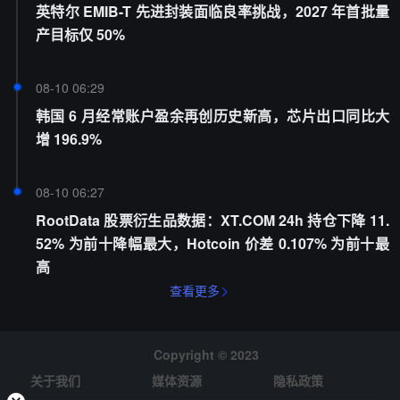
英特尔 EMIB-T 先进封装面临良率挑战，2027 年首批量
产目标仅 50%
08-10 06:29
韩国 6 月经常账户盈余再创历史新高，芯片出口同比大
增 196.9%
08-10 06:27
RootData 股票衍生品数据：XT.COM 24h 持仓下降 11.
52% 为前十降幅最大，Hotcoin 价差 0.107% 为前十最
高
查看更多
Copyright © 2023
关于我们
媒体资源
隐私政策