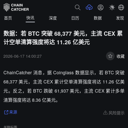
快讯
首页
深度
日历
数据
发现
数据：若 BTC 突破 68,377 美元，主流 CEX 累
计空单清算强度将达 11.26 亿美元
2026-06-17 14:00:27
收藏
ChainCatcher 消息，据 Coinglass 数据显示，若 BTC 突破
68,377 美元，主流 CEX 累计空单清算强度将达 11.26 亿美
元。反之，若 BTC 跌破 61,937 美元，主流 CEX 累计多单
清算强度将达 8.36 亿美元。
风险提示
来源
关联标签