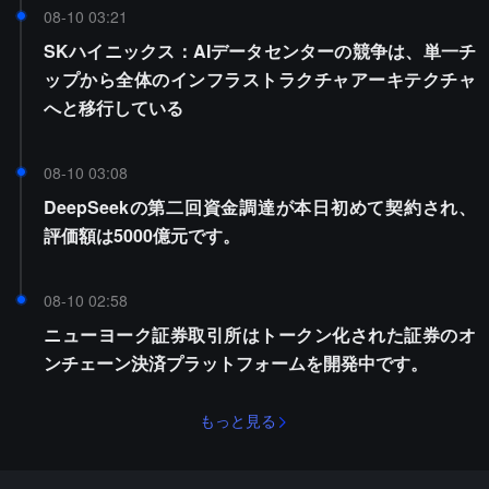
08-10 03:21
SKハイニックス：AIデータセンターの競争は、単一チ
ップから全体のインフラストラクチャアーキテクチャ
へと移行している
08-10 03:08
DeepSeekの第二回資金調達が本日初めて契約され、
評価額は5000億元です。
08-10 02:58
ニューヨーク証券取引所はトークン化された証券のオ
ンチェーン決済プラットフォームを開発中です。
もっと見る