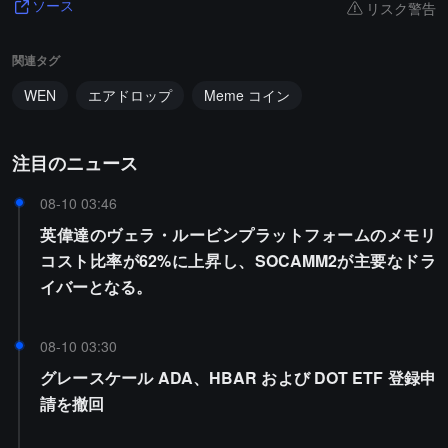
リスク警告
ソース
関連タグ
WEN
エアドロップ
Meme コイン
注目のニュース
08-10 03:46
英偉達のヴェラ・ルービンプラットフォームのメモリ
コスト比率が62%に上昇し、SOCAMM2が主要なドラ
イバーとなる。
08-10 03:30
グレースケール ADA、HBAR および DOT ETF 登録申
請を撤回