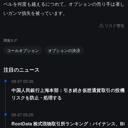
ベルを何度も越えるにつれて、オプションの売り手は著し
いガンマ損失を被っています。
リスク警告
関連タグ
コールオプション
オプションの決済
注目のニュース
08-07 05:36
中国人民銀行上海本部：引き続き仮想通貨取引の投機
リスクを防止・処理する
08-07 05:25
RootData 株式現物取引所ランキング：バイナンス、Bi