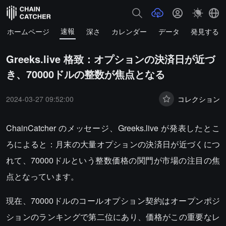
速報
ホームページ
深さ
カレンダー
データ
発見する
Greeks.live 格致：オプションの決済日が近づ
き、70000ドルの整数が焦点となる
2024-03-27 09:52:00
コレクション
ChainCatcher のメッセージ、Greeks.live が発表したとこ
ろによると：月末の大量オプションの決済日が近づくにつ
れて、70000ドルという整数価格の関門が市場の注目の焦
点となっています。
現在、70000ドルのコールオプション契約はオープンポジ
ションのランキングで第二位にあり、価格がこの重要なレ