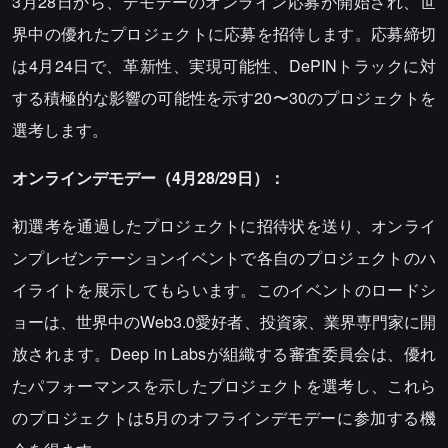
3月28日から、デモデーのオンライン応募が開始され、世
界中の優れたプロジェクトに応募を招待します。応募締切
は4月24日で、革新性、実現可能性、DePINトラックに対
する積極的な影響の可能性を示す20〜30のプロジェクトを
選考します。
オンラインデモデー（4月28/29日）：
初選考を通過したプロジェクトに招待状を送り、オンライ
ンプレゼンテーションイベントで各自のプロジェクトのハ
イライトを展示してもらいます。このイベントのロードシ
ョーは、世界中のWeb3.0愛好者、投資家、業界専門家に開
放されます。Deep in Labsが組織する審査委員会は、優れ
たパフォーマンスを示したプロジェクトを選考し、これら
のプロジェクトは5月のオフラインデモデーに参加する機