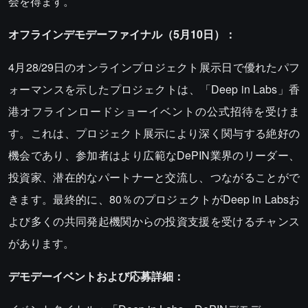
会を得ます。
オフラインデモデーファイナル（5月10日）：
4月28/29日のオンラインプロジェクト展示日で優れたパフ
ォーマンスを示したプロジェクトは、「Deep in Labs」香
港オフラインロードショーイベントの公式招待を受けま
す。これは、プロジェクト展示により深く関与する絶好の
機会であり、参加者はより広範なDePIN業界のリーダー、
投資家、潜在的なパートナーと交流し、つながることがで
きます。最終的に、80％のプロジェクトがDeep in Labsお
よび多くの共同発起機関からの投資支援を受けるチャンス
があります。
デモデーイベントおよび応募詳細：