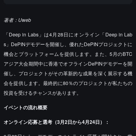
著者：Uweb
「Deep in Labs」は4月28日にオンライン「Deep in Lab
s」DePINデモデーを開催し、優れたDePINプロジェクトに
機会とプラットフォームを提供します。また、5月のBTC
アジア大会期間中に香港でオフラインDePINデモデーを開
催し、プロジェクトがその革新的な成果を深く展示する機
会を提供します。最終的に80％のプロジェクトが私たちの
投資を受けるチャンスがあります。
イベントの流れ概要
オンライン応募と選考（3月2日から4月24日）：