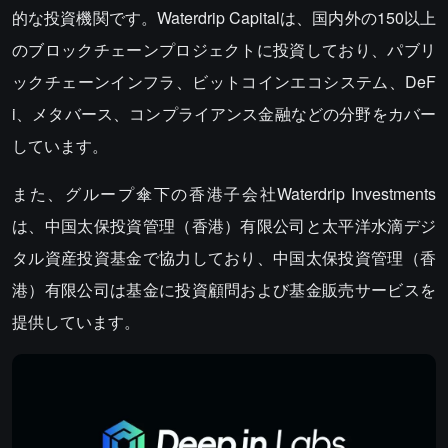
的な投資機関です。Waterdrip Capitalは、国内外の150以上
のブロックチェーンプロジェクトに投資しており、パブリ
ックチェーンインフラ、ビットコインエコシステム、DeF
i、メタバース、コンプライアンス金融などの分野をカバー
しています。
また、グループ傘下の香港子会社Waterdrip Investments
は、中国太保投資管理（香港）有限公司と太平洋水滴デジ
タル資産投資基金で協力しており、中国太保投資管理（香
港）有限公司は基金に投資顧問および基金販売サービスを
提供しています。