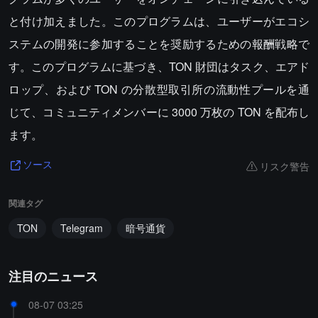
と付け加えました。このプログラムは、ユーザーがエコシ
ステムの開発に参加することを奨励するための報酬戦略で
す。このプログラムに基づき、TON 財団はタスク、エアド
ロップ、および TON の分散型取引所の流動性プールを通
じて、コミュニティメンバーに 3000 万枚の TON を配布し
ます。
リスク警告
ソース
関連タグ
TON
Telegram
暗号通貨
注目のニュース
08-07 03:25