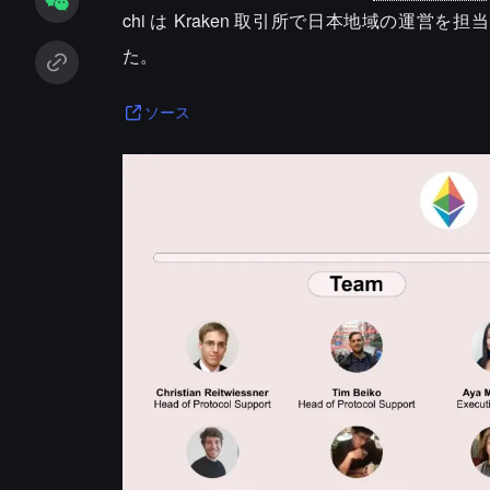
chi は Kraken 取引所で日本地域の運営を担当
た。
ソース