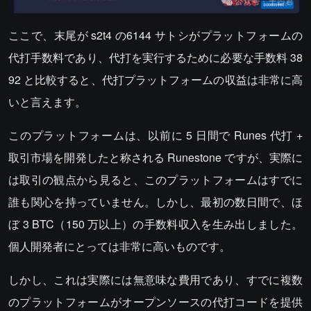
ここで、末尾が s2t4 の6144 サトシがプラットフォームの
代打手数料であり、代打を実行するために必要な手数料 38
92 と比較すると、代打プラットフォームの収益は非常に高
いと言えます。
このプラットフォームは、以前に 5 日間で Runes 代打 +
取引市場を開発したと称される Runestone ですが、実際に
は取引の観点から見ると、このプラットフォームはすでに
誰も関心を持っていません。しかし、最初の数日間で、ほ
ぼ 3 BTC（150 万以上）の手数料収入を生み出しました。
個人開発者にとっては非常に高いものです。
しかし、これは実際には無意味な費用であり、すでに複数
のプラットフォームがオープンソースの代打コードを提供