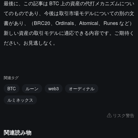
最後に、この記事は BTC 上の資産の代打メカニズムについ
てのものであり、今後は取引市場モデルについての別の文
書があり、（BRC20、Ordinals、Atomical、Runes など）
新しい資産の取引モデルに適応できる内容です。ご期待く
ださい。お見逃しなく。
関連タグ
BTC
ルーン
web3
オーディナル
ルミネックス
リスク警告
関連読み物