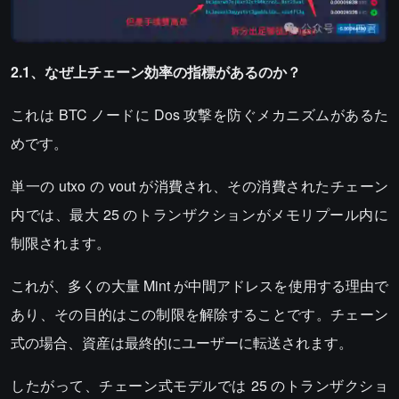
2.1、なぜ上チェーン効率の指標があるのか？
これは BTC ノードに Dos 攻撃を防ぐメカニズムがあるた
めです。
単一の utxo の vout が消費され、その消費されたチェーン
内では、最大 25 のトランザクションがメモリプール内に
制限されます。
これが、多くの大量 Mint が中間アドレスを使用する理由で
あり、その目的はこの制限を解除することです。チェーン
式の場合、資産は最終的にユーザーに転送されます。
したがって、チェーン式モデルでは 25 のトランザクショ