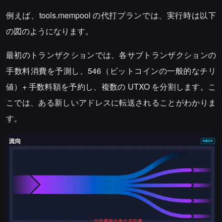
例えば、tools.mempool の代打プランでは、実行時は以下
の図のようになります。
最初のトランザクションでは、各サブトランザクションの
手数料消費を予測し、546（ビットコインの一般的なチリ
値）+ 手数料額を予約し、複数の UTXO を分割します。こ
こでは、ある新しいアドレスに転送されることがわかりま
す。