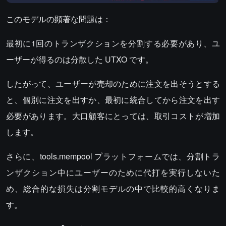
このモデルの顕著な問題は：
最初に1回のトランザクションを分割する必要があり、ユ
ーザーが得るのは分散した UTXO です。
したがって、ユーザーが売却のために注文を出そうとする
と、個別に注文を出すか、最初に統合してから注文を出す
必要があります。大口顧客にとっては、取引コストが増加
します。
さらに、tools.mempool プラットフォームでは、分割トラ
ンザクション中にユーザーのために代打を実行しないた
め、総合的な損失は分割モデルの中で比較的高くなりま
す。