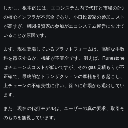
しかし、根本的には、エコシステム内で代打と市場の2つ
の核心インフラが不完全であり、小口投資家の参加コスト
が高すぎ、機関投資家の参加がエコシステム運営に欠けて
いることが原因です。
まず、現在登場しているプラットフォームは、高額な手数
料を徴収するか、機能が不完全です。例えば、Runestone
はチェーン式コストが低いですが、その gas 見積もりが不
正確で、最終的なトランザクションの摩耗を引き起こし、
上チェーンの不確実性に伴い、徐々に市場から退出してい
ます。
また、現在の代打モデルは、ユーザーの真の要求、取引そ
のものを無視しています。