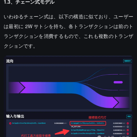
1.3、チェーン式モデル
いわゆるチェーン式は、以下の構造に似ており、ユーザー
は最初に 2W サトシを持ち、各トランザクションは前のト
ランザクションを消費するもので、これも複数のトランザ
クションです。