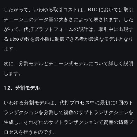
したがって、いわゆる取引コストは、BTC においては取引
チェーン上のデータ量の大きさによって表されます。した
がって、代打プラットフォームの設計は、取引中に出現す
る utxo の数を最小限に制御できる者が最適なモデルとなり
ます。
次に、分割モデルとチェーン式モデルについて詳しく説明
します。
1.2、分割モデル
いわゆる分割モデルは、代打プロセス中に最初に1回のト
ランザクションを分割して複数のサブトランザクションを
生成し、それぞれのサブトランザクションで資産の鋳造プ
ロセスを行うものです。