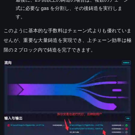
式に必要な gas を分割し、その後鋳造を実行しま
す。
このように基本的な手数料はチェーン式よりも優れていま
せんが、重要な大量鋳造を実現でき、上チェーン効率は極
限の 2 ブロック内で鋳造を完了できます。