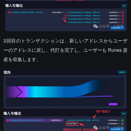
2回目のトランザクションは、新しいアドレスからユーザ
ーのアドレスに戻し、代打を完了し、ユーザーも Runes 資
産を収集します。