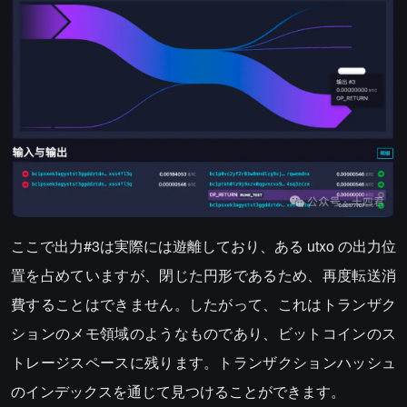
ここで出力#3は実際には遊離しており、ある utxo の出力位
置を占めていますが、閉じた円形であるため、再度転送消
費することはできません。したがって、これはトランザク
ションのメモ領域のようなものであり、ビットコインのス
トレージスペースに残ります。トランザクションハッシュ
のインデックスを通じて見つけることができます。