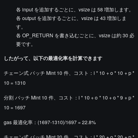
各 input を追加するごとに、vsize は 58 増加します。
各 output を追加するごとに、vsize は 43 増加しま
す。
各 OP_RETURN を書き込むごとに、vsize は約 30 必
要です。
したがって、以下の最適化率を計算できます
チェーン式 バッチ Mint 10 件、コスト：i * 10 + o * 10 + p *
10 = 1310
分割 バッチ Mint 10 件、コスト：i * 10 + o * 10 + o * 9 + p *
10 = 1697
gas 最適化率：(1697-1310)/1697 = 22.8%
チェーン式 バッチ Mint 20 件、コスト：i * 20 + o * 20 + p *