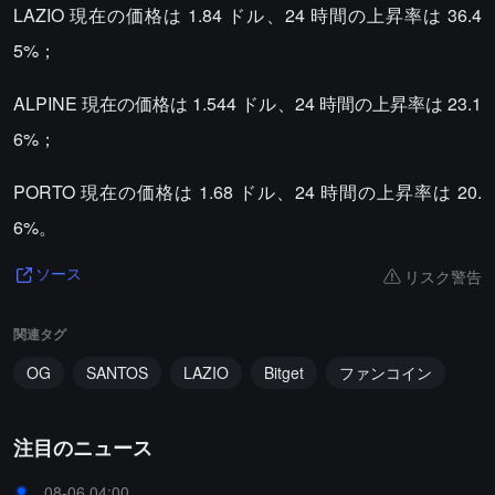
LAZIO 現在の価格は 1.84 ドル、24 時間の上昇率は 36.4
5%；
ALPINE 現在の価格は 1.544 ドル、24 時間の上昇率は 23.1
6%；
PORTO 現在の価格は 1.68 ドル、24 時間の上昇率は 20.
6%。
リスク警告
ソース
関連タグ
OG
SANTOS
LAZIO
Bitget
ファンコイン
注目のニュース
08-06 04:00