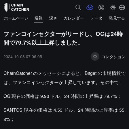
速報
ホームページ
深さ
カレンダー
データ
発見する
ファンコインセクターがリードし、OGは24時
間で79.7%以上上昇しました。
2024-10-08 07:06:05
コレクション
ChainCatcher のメッセージによると、Bitget の市場情報で
は、ファンコインセクターが上昇しています。その中で：
OG 現在の価格は 9.93 ドル、24 時間の上昇率は 79.7%；
SANTOS 現在の価格は 4.53 ドル、24 時間の上昇率は 55.
8%；