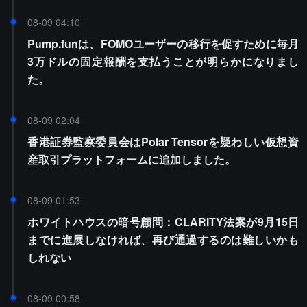
08-09 04:10
Pump.funは、FOMOユーザーの移行を促すために毎月
3万ドルの固定報酬を支払うことが明らかになりまし
た。
08-09 02:04
香港証券監察委員会はPolar Tensorを疑わしい仮想資
産取引プラットフォームに追加しました。
08-09 01:53
ホワイトハウスの暗号顧問：CLARITY法案が9月15日
までに進展しなければ、再び通過するのは難しいかも
しれない
08-09 00:58