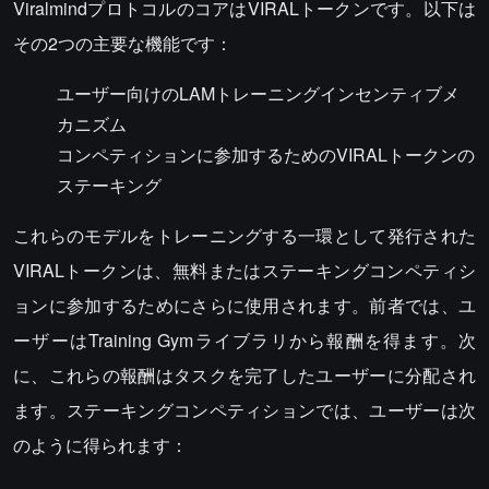
ViralmindプロトコルのコアはVIRALトークンです。以下は
その2つの主要な機能です：
ユーザー向けのLAMトレーニングインセンティブメ
カニズム
コンペティションに参加するためのVIRALトークンの
ステーキング
これらのモデルをトレーニングする一環として発行された
VIRALトークンは、無料またはステーキングコンペティシ
ョンに参加するためにさらに使用されます。前者では、ユ
ーザーはTraining Gymライブラリから報酬を得ます。次
に、これらの報酬はタスクを完了したユーザーに分配され
ます。ステーキングコンペティションでは、ユーザーは次
のように得られます：