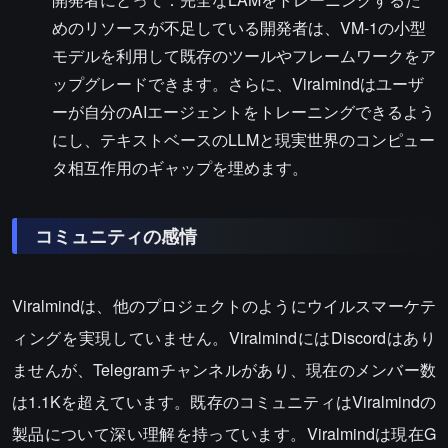
めのリソースが不足している開発者は、VM-1の小型
モデルを利用して既存のツールやフレームワークをア
ップグレードできます。さらに、Viralmindはユーザ
ーが自分のAIエージェントをトレーニングできるよう
にし、テキストベースのLLMと現実世界のコンピュー
タ相互作用のギャップを埋めます。
コミュニティの感情
Viralmindは、他のプロジェクトのようにウイルスマーケテ
ィングを実現していません。ViralmindにはDiscordはあり
ませんが、Telegramチャンネルがあり、現在のメンバー数
は1.1Kを超えています。既存のコミュニティはViralmindの
製品について深い理解を持っています。Viralmindは現在G