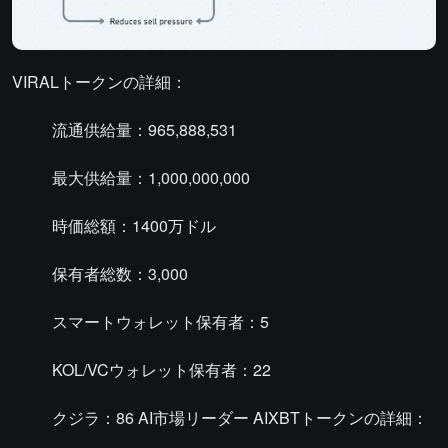
VIRALトークンの詳細：
流通供給量：965,888,531
最大供給量：1,000,000,000
時価総額：1400万ドル
保有者総数：3,000
スマートウォレット保有者：5
KOL/VCウォレット保有者：22
クジラ：86 AI市場リーダー AIXBTトークンの詳細：