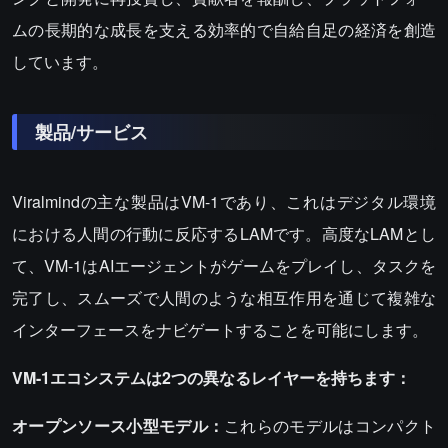
ムの長期的な成長を支える効率的で自給自足の経済を創造
しています。
製品/サービス
Viralmindの主な製品はVM-1であり、これはデジタル環境
における人間の行動に反応するLAMです。高度なLAMとし
て、VM-1はAIエージェントがゲームをプレイし、タスクを
完了し、スムーズで人間のような相互作用を通じて複雑な
インターフェースをナビゲートすることを可能にします。
VM-1エコシステムは2つの異なるレイヤーを持ちます：
オープンソース小型モデル：
これらのモデルはコンパクト