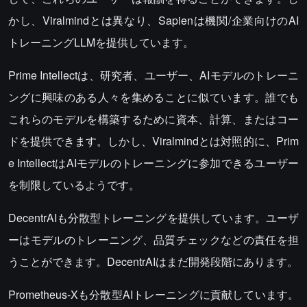
かし、Viralmindとは異なり、Sapienは機関/企業向けのAI
トレーニングLLMを提供しています。
Prime Intellectは、研究者、ユーザー、AIモデルのトレーニ
ングに興味のある人々を集めることに似ています。誰でも
これらのモデルを構築するために資本、計算、またはコー
ドを提供できます。しかし、Viralmindとは対照的に、Prim
e IntellectはAIモデルのトレーニングに参加できるユーザー
を制限しているようです。
DecentrAIも分散型トレーニングを提供しています。ユーザ
ーはモデルのトレーニング、品質チェックなどの責任を担
うことができます。DecentrAIはまだ開発段階にあります。
Prometheus-Xも分散型AIトレーニングに貢献しています。