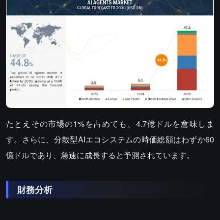
たとえその市場の1%を占めても、4.7億ドルを意味しま
す。さらに、分散型AIエコシステムの時価総額はわずか60
億ドルであり、急速に成長すると予測されています。
財務分析