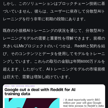
しかし、このソリューションはブロックチェーン技術に基
づいていません。彼らは、ユーザーに依存して分散型AIト
レーニングを行う非常に初期の段階にあります。
既存の小規模AIトレーニングの状況を通じて、分散型AIト
レーニングモデルの需要と重要性を理解できます。規模の
大きいLLMsプロジェクトのいくつかは、Redditと契約を結
び、そのコンテンツとデータを使用してモデルをトレーニ
ングしています。これらの取引の金額は年間6000万ドルを
超えます。したがって、AIトレーニングモデルの市場規模
は巨大で、需要は増加し続けています。