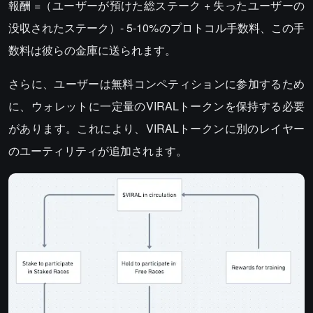
報酬 =（ユーザーが預けた総ステーク + 失ったユーザーの
没収されたステーク）- 5-10%のプロトコル手数料、この手
数料は彼らの金庫に送られます。
さらに、ユーザーは無料コンペティションに参加するため
に、ウォレットに一定量のVIRALトークンを保持する必要
があります。これにより、VIRALトークンに別のレイヤー
のユーティリティが追加されます。