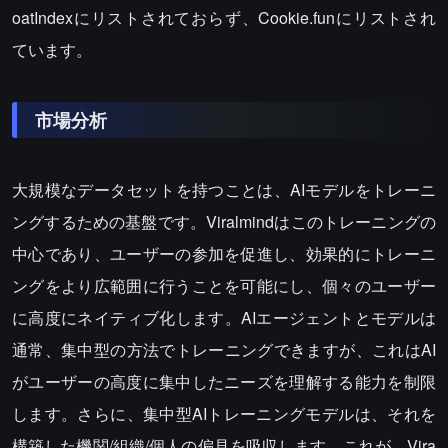
oatIndexにリストされておらず、Cookie.funにリストされ
ています。
市場分析
大規模なデータセットを持つことは、AIモデルをトレーニ
ングするための基盤です。Viralmindはこのトレーニングの
中心であり、ユーザーの参加を促進し、効果的にトレーニ
ングをより広範囲に行うことを可能にし、個々のユーザー
に高度にネイティブ化します。AIエージェントとモデルは
通常、集中型の方法でトレーニングできますが、これはAI
がユーザーの高度に集中したニーズを理解する能力を制限
します。さらに、集中型AIトレーニングモデルは、それを
構築した機関/組織/個人の偏見を吸収します。これが、Vira