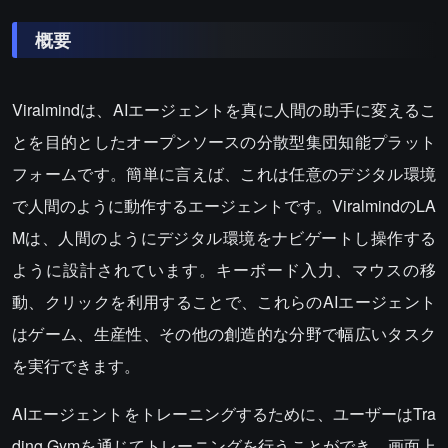
概要
Viralmindは、AIエージェントを真に人間の助手に変えるこ
とを目的としたオープンソースの分散型集団知能プラット
フォームです。簡単に言えば、これは任意のデジタル環境
で人間のように動作するエージェントです。ViralmindのLA
Mは、人間のようにデジタル環境をナビゲートし操作する
ように設計されています。キーボード入力、マウスの移
動、クリックを利用することで、これらのAIエージェント
はゲーム、生産性、その他の創造的な分野で幅広いタスク
を実行できます。
AIエージェントをトレーニングするために、ユーザーはTra
ding Gymを通じてトレーニングを行うことができ、画面上