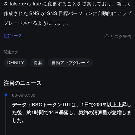
を false から true に変更することを提案しており、新しく
作成された SNS が SNS 目標バージョンに自動的にアップ
グレードされるようにします。
リスク警告
ソース
関連タグ
DFINITY
提案
自動アップグレード
注目のニュース
08-09 07:30
データ：BSCトークンTUTは、1日で200％以上上昇し
た後、約1時間で44％暴落し、契約の清算量が急増しま
した。