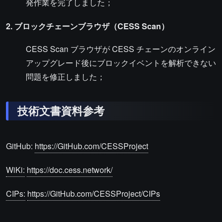
発作業を完了しました；
2. ブロックチェーンブラウザ（CESS Scan）
CESS Scan ブラウザが CESS チェーンのオンライン
アップグレード後にブロックイベントを解析できない
問題を修正しました；
技術文書資料参考
GitHub:
https://GitHub.com/CESSProject
WiKi:
https://doc.cess.network/
CIPs:
https://GitHub.com/CESSProject/CIPs