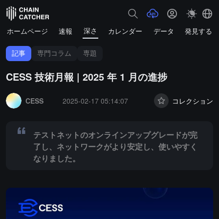
深さ
ホームページ
速報
カレンダー
データ
発見する
記事
専門コラム
専題
CESS 技術月報 | 2025 年 1 月の進捗
Summary:
テストネットのオンラインアップグレードが完了し、ネッ
CESS
2025-02-17 05:14:07
コレクション
テストネットのオンラインアップグレードが完
了し、ネットワークがより安定し、使いやすく
なりました。