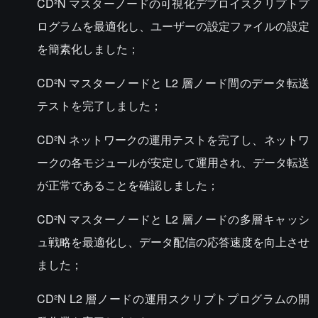
CD²N マスターノードの可視化デプロイスクリプトプ
ログラムを最適化し、ユーザーの設定ファイルの設定
を簡素化しました；
CD²N マスターノードと L2 層ノード間のデータ転送
テストを完了しました；
CD²N ネットワークの運用テストを完了し、ネットワ
ークの各モジュールが安定して運用され、データ転送
が正常であることを確認しました；
CD²N マスターノードと L2 層ノードの多層キャッシ
ュ戦略を最適化し、データ配信の応答速度を向上させ
ました；
CD²N L2 層ノードの運用スクリプトプログラムの開