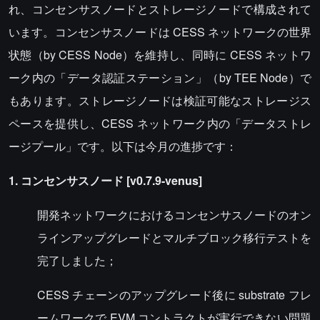
れ、コンセンサスノードとストレージノードで構成されて
います。コンセンサスノードは CESS ネットワークの世界
状態（by CESS Node）を維持し、同時に CESS ネットワ
ーク内の「データ認証ステーション」（by TEE Node）で
もあります。ストレージノードは検証可能なストレージス
ペースを提供し、CESS ネットワーク内の「データストレ
ージプール」です。以下は今月の進捗です：
1. コンセンサスノード [v0.7.9-venus]
開発ネットワークにおけるコンセンサスノードのオン
ラインアップグレードとマルチブロック移行テストを
完了しました；
CESS チェーンのアップグレード後に substrate フレ
ームワークで EVM コントラクトが実行できない問題