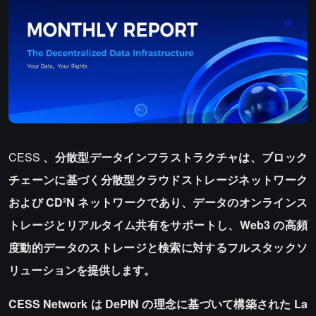
CESS
、分散型データインフラストラクチャは、ブロック
チェーンに基づく分散型クラウドストレージネットワーク
および CD²N ネットワークであり、データのオンラインス
トレージとリアルタイム共有をサポートし、Web3 の高頻
度動的データのストレージと検索に対するフルスタックソ
リューションを提供します。
CESS Network は DePIN の理念に基づいて構築された La