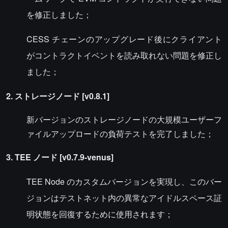
を修正しました；
CESS チェーンのアップグレード後にクライアント
がコントラクトイベントを読み取れない問題を修正し
ました；
2. ストレージノード [v0.8.1]
新バージョンのストレージノードの大規模ユーザーフ
ァイルアップロードの負荷テストを完了しました；
3. TEE ノード [v0.7.9-venus]
TEE Node のカスタムバージョンを実現し、このバー
ジョンはテストネット内の異常なアイドルスペース証
明状態を回復するために使用されます；