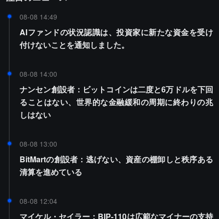
08-08 14:49
AIファンドの状況認識は、投資家に新たな資金を受け
付けないことを通知しました。
08-08 14:00
ナンセン創設者：ビットコインは二度と6万ドルを下回
ることはない、世界的な金融緩和の周期に終わりの兆
しはない
08-08 13:00
BitMartの創設者：逃げない、資産の棚卸しと秩序ある
清算を進めている
08-08 12:04
マイケル・セイラー：BIP-110は広範なマイナーの支持