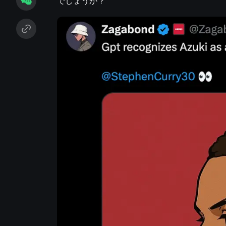
でしょうか？