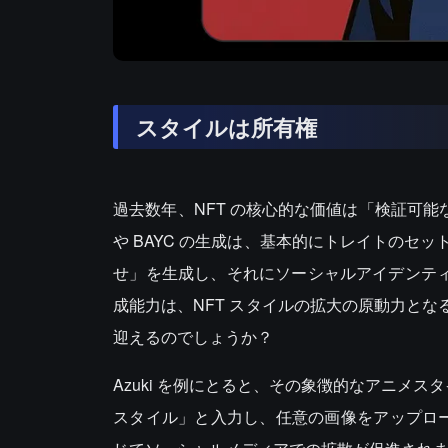
スタイルは所有権
過去数年、NFT の核心的な価値は「検証可能な
や BAYC の生成は、基本的にトレイトの
せ」を生成し、それにソーシャルアイデンティ
成能力は、NFT スタイルの拡大の原動力となる
迎えるのでしょうか？
Azuki を例にとると、その象徴的なアニメス
スタイル」と入力し、任意の画像をアップロー