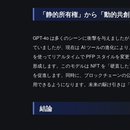
「静的所有権」から「動的共創
GPT-4o は多くのシーンに衝撃を与えました
ていましたが、現在は AI ツールの進化によ
を使ってリアルタイムで PFP スタイルを
形成します。このモデルは NFT を「硬直し
を促進します。同時に、ブロックチェーンの
用できるようになります。未来の駆け引きは
結論