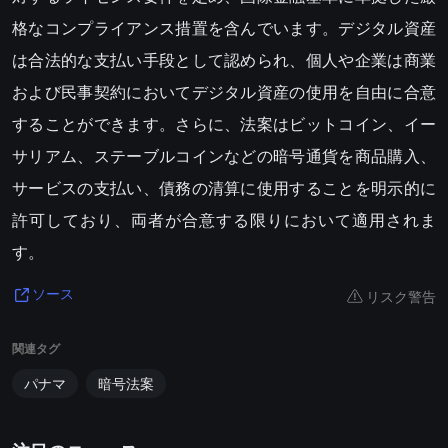
格なコンプライアンス措置を含んでいます。デジタル資産
は合法的な支払い手段として認められ、個人や企業は商業
および民事契約においてデジタル資産の使用を自由に合意
することができます。さらに、法案はビットコイン、イー
サリアム、ステーブルコインなどの暗号通貨を商品購入、
サービスの支払い、債務の清算に使用することを明示的に
許可しており、両者が合意する限りにおいて適用されま
す。
リスク警告
ソース
関連タグ
パナマ
暗号法案