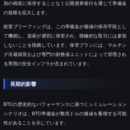
加の税収に依存することなく公開債券発行を通じて準備金
の規模を拡大します。
政策ブリーフィングは、この準備金が価値の保存手段とし
て機能し、資産が適切に保管され、積極的な取引には参加
しないことを指摘しています。保管プランには、マルチシ
グ冷蔵保管および専門の財務省ユニットによって管理され
る専用の安全インフラが含まれています。
長期的影響
BTCの歴史的なパフォーマンスに基づくシミュレーション
シナリオは、BTC準備金が数兆ドルの価値を蓄積する可能
性があることを示しています。