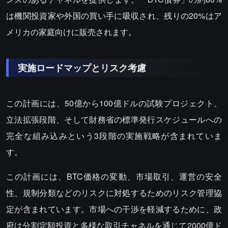
は機関投資家や外国の買い手に吸収され、残りの20%はア
メリカの家庭向けに販売されます。
実施ロードマップとリスク考慮
この計画には、50億から100億ドルの試験プロジェクト、
立法拡張段階、そして財務省の標準発行スケジュールへの
完全な組み込みという3段階の実施戦略が含まれていま
す。
この計画には、BTC価格の変動、市場取引、運営の安全
性、規制分類などのリスクに対処するためのリスク管理協
定が含まれています。市場への干渉を軽減するために、政
府は分割定額投資と多様な取引チャネルを通じて2000億ド