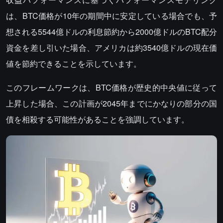
は、BTC価格が10年の期間中に安定している場合でも、予
想される5544億ドルの利息節約から2000億ドルのBTC配分
資金を差し引いた場合、アメリカは約3540億ドルの現在価
値を節約できることを示しています。
このフレームワークは、BTC価格が歴史的中央値に従って
上昇した場合、この計画が2045年までにかなりの部分の国
債を相殺する可能性があることを強調しています。