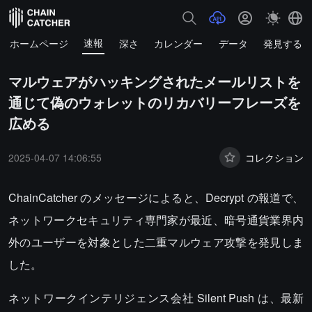
速報
ホームページ
深さ
カレンダー
データ
発見する
マルウェアがハッキングされたメールリストを
通じて偽のウォレットのリカバリーフレーズを
広める
2025-04-07 14:06:55
コレクション
ChainCatcher のメッセージによると、Decrypt の報道で、
ネットワークセキュリティ専門家が最近、暗号通貨業界内
外のユーザーを対象とした二重マルウェア攻撃を発見しま
した。
ネットワークインテリジェンス会社 Silent Push は、最新