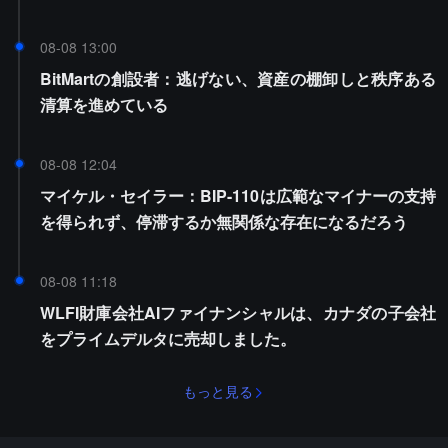
08-08 13:00
BitMartの創設者：逃げない、資産の棚卸しと秩序ある
清算を進めている
08-08 12:04
マイケル・セイラー：BIP-110は広範なマイナーの支持
を得られず、停滞するか無関係な存在になるだろう
08-08 11:18
WLFI財庫会社AIファイナンシャルは、カナダの子会社
をプライムデルタに売却しました。
もっと見る