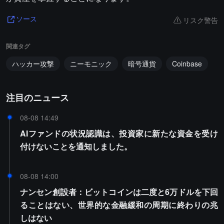
リスク警告
ソース
関連タグ
ハッカー攻撃
ニーモニック
暗号通貨
Coinbase
注目のニュース
08-08 14:49
AIファンドの状況認識は、投資家に新たな資金を受け
付けないことを通知しました。
08-08 14:00
ナンセン創設者：ビットコインは二度と6万ドルを下回
ることはない、世界的な金融緩和の周期に終わりの兆
しはない