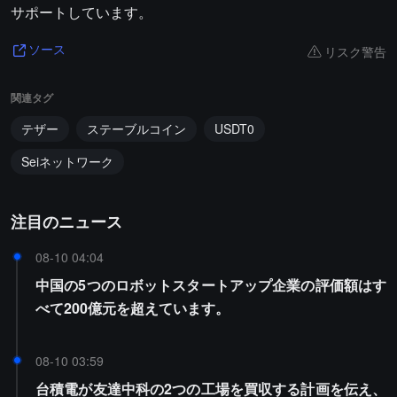
サポートしています。
リスク警告
ソース
関連タグ
テザー
ステーブルコイン
USDT0
Seiネットワーク
注目のニュース
08-10 04:04
中国の5つのロボットスタートアップ企業の評価額はす
べて200億元を超えています。
08-10 03:59
台積電が友達中科の2つの工場を買収する計画を伝え、