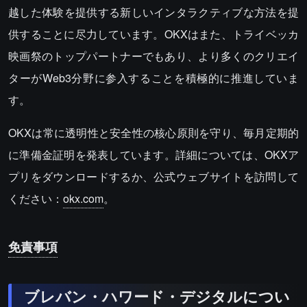
越した体験を提供する新しいインタラクティブな方法を提
供することに尽力しています。OKXはまた、トライベッカ
映画祭のトップパートナーでもあり、より多くのクリエイ
ターがWeb3分野に参入することを積極的に推進していま
す。
OKXは常に透明性と安全性の核心原則を守り、毎月定期的
に準備金証明を発表しています。詳細については、OKXア
プリをダウンロードするか、公式ウェブサイトを訪問して
ください：
okx.com
。
免責事項
ブレバン・ハワード・デジタルについ