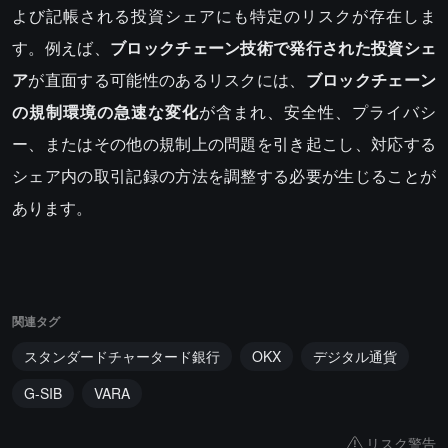
よび記帳される投資シェアにも特定のリスクが存在しま
す。例えば、
ブロックチェーン技術で発行された投資シェ
ア
が直面する可能性のあるリスクには、
ブロックチェーン
の規制環境の急速な変化
が含まれ、安全性、プライバシ
ー、またはその他の規制上の問題を引き起こし、対応する
シェア内の取引記録の方法を調整する必要が生じることが
あります。
関連タグ
スタンダードチャータード銀行
OKX
デジタル通貨
G-SIB
VARA
リスク警告