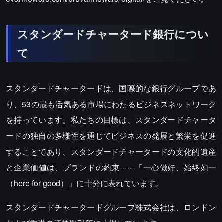
スタンダードチャータード銀行につい
て
スタンダードチャータードは、国際的な銀行グループであ
り、53の最も活気ある市場にわたるビジネスネットワーク
を持っています。私たちの目標は、スタンダードチャータ
ードの独自の多様性を通じてビジネスの発展と繁栄を促進
することであり、スタンダードチャータードの文化的遺産
と企業価値は、ブランドの約束------「一心做好、始终如一
（here for good）」に十分に表れています。
スタンダードチャータードグループ株式会社は、ロンドン