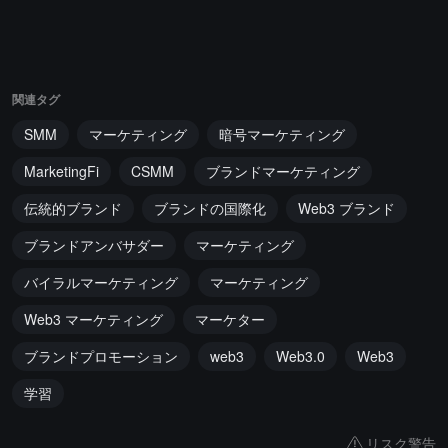
関連タグ
SMM
マーケティング
暗号マーケティング
MarketingFi
CSMM
ブランドマーケティング
伝統的ブランド
ブランドの国際化
Web3 ブランド
ブランドアンバサダー
マーケティング
バイラルマーケティング
マーケティング
Web3 マーケティング
マーケター
ブランドプロモーション
web3
Web3.0
Web3
学習
リスク警告