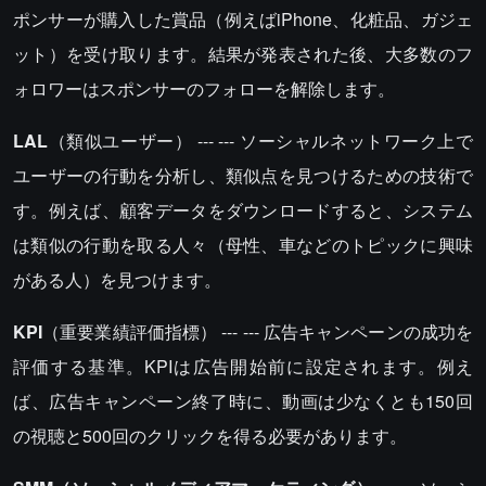
ポンサーが購入した賞品（例えばiPhone、化粧品、ガジェ
ット）を受け取ります。結果が発表された後、大多数のフ
ォロワーはスポンサーのフォローを解除します。
LAL
（類似ユーザー） --- --- ソーシャルネットワーク上で
ユーザーの行動を分析し、類似点を見つけるための技術で
す。例えば、顧客データをダウンロードすると、システム
は類似の行動を取る人々（母性、車などのトピックに興味
がある人）を見つけます。
KPI
（重要業績評価指標） --- --- 広告キャンペーンの成功を
評価する基準。KPIは広告開始前に設定されます。例え
ば、広告キャンペーン終了時に、動画は少なくとも150回
の視聴と500回のクリックを得る必要があります。