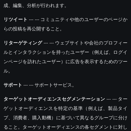
成、編集、分析が行われます。
リツイート
--- --- コミュニティや他のユーザーのページか
らの投稿を再公開すること。
リターゲティング
--- --- ウェブサイトや会社のプロフィー
ルとインタラクションを持ったユーザー（例えば、ログイ
ンページを訪れたユーザー）に広告を表示するためのツー
ル。
サポート
--- --- サポートサービス。
ターゲットオーディエンスセグメンテーション
--- --- ター
ゲットオーディエンスを特定の基準（例えば、製品タイ
プ、消費者、購入動機）に基づいて異なるグループに分け
ること。ターゲットオーディエンスの各セグメントに対し