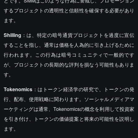
とです。SMMはこのような行為に警戒し、プロモーション
するプロジェクトの透明性と信頼性を確保する必要があり
ます。
Shilling
：は、特定の暗号通貨プロジェクトを過度に宣伝
することを指し、通常は価格を人為的に引き上げるために
行われます。この行為は暗号コミュニティで一般的です
が、プロジェクトの長期的な評判を損なう可能性もありま
す。
Tokenomics
：はトークン経済学の研究で、トークンの発
行、配布、使用戦略に関わります。ソーシャルメディアマ
ーケティングは通常、Tokenomicsの概念を利用して投資家
を引き付け、トークンの価値提案と将来の可能性を説明し
ます。