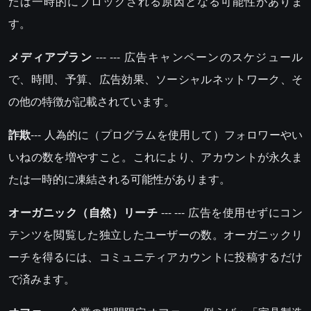
たは一時的にブロックされる原因となる可能性がありま
す。
メディアプラン
--- --- 広告キャンペーンのスケジュール
で、時間、予算、広告効果、ソーシャルネットワーク、そ
の他の特徴が記載されています。
詐欺
--- 人為的に（プログラムを使用して）フォロワーやい
いねの数を増やすこと。これにより、アカウントが永久ま
たは一時的に凍結される可能性があります。
オーガニック（自然）リーチ
--- --- 広告を使用せずにコン
テンツを閲覧した独立したユーザーの数。オーガニックリ
ーチを得るには、コミュニティアカウントに投稿するだけ
で済みます。