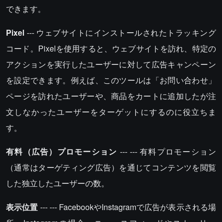
できます。
Pixel
--- ウェブサイトにインストールされたトラッキング
コード。Pixelを使用すると、ウェブサイトを訪れ、特定の
アクションを実行したユーザーに対して広告キャンペーン
を設定できます。例えば、このツールは「お問い合わせ」
ページを訪れたユーザーや、商品をカートに追加したが注
文しなかったユーザーをターゲットにするのに役立ちま
す。
有料（広告）プロモーション
--- --- 有料プロモーション
（通常はターゲティング広告）を通じてコンテンツを閲覧
した独立したユーザーの数。
表示位置
--- --- FacebookやInstagramで広告が表示される場