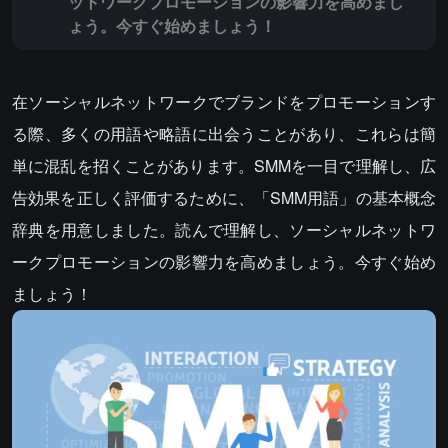
ットワークプロモーションの影響力を高めまし
ょう。今すぐ始めましょう！
在ソーシャルネットワークでブランドをプロモーションす
る際、多くの用語や略語に出会うことがあり、これらは簡
単に混乱を招くことがあります。SMMを一目で理解し、広
告効果を正しく評価するために、「SMM用語」の基本概念
辞典を用意しました。読んで理解し、ソーシャルネットワ
ークプロモーションの影響力を高めましょう。今すぐ始め
ましょう！