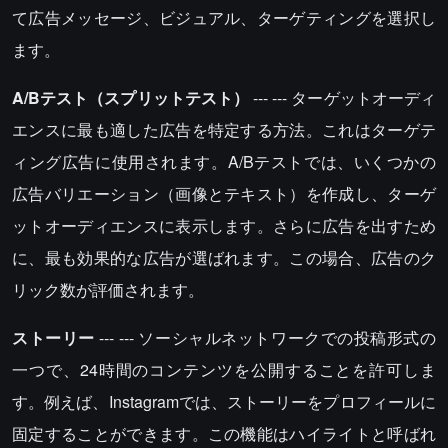
て広告メッセージ、ビジュアル、ターゲティングを選択し
ます。
A/Bテスト（スプリットテスト）
--- --- ターゲットオーディ
エンスに最も適した広告を特定する方法。これはターゲテ
ィング広告に使用されます。A/Bテストでは、いくつかの
広告バリエーション（画像とテキスト）を作成し、ターゲ
ットオーディエンスに表示します。さらに広告を出すため
に、最も効果的な広告が選ばれます。この場合、広告のク
リック数が評価されます。
ストーリー
--- --- ソーシャルネットワークでの投稿形式の
一つで、24時間のコンテンツを公開することを許可しま
す。例えば、Instagramでは、ストーリーをプロフィールに
固定することができます。この機能はハイライトと呼ばれ