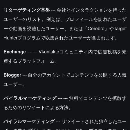
リターゲティング基盤
--- 会社とインタラクションを持った
ユーザーのリスト。例えば、プロフィールを訪れたユーザ
ーや動画を視聴したユーザー、または「Cerebro」やTarget
Hunterプログラムで収集されたユーザーが含まれます。
Exchange
--- --- Vkontakteコミュニティ内で広告投稿を売
買するプラットフォーム。
Blogger
--- 自分のアカウントでコンテンツを公開する人気
ユーザー。
バイラルマーケティング
--- --- 無料でコンテンツを拡散す
るためのリツイートによる方法。
バイラルマーケティング
--- リツイートされた独立したユー