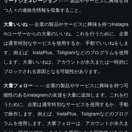
リードジェネレーション
--- --- 製品やサービスに興味を持
つ人々の連絡先情報を収集すること。
大量いいね
--- 企業の製品やサービスに興味を持つInstagra
mユーザーからの大量のいいね。これを行うために、企業
は通常特別なサービスを使用するか、手動でいいねをしま
す。例えば、InstaPlus、Toligramなどのプログラムを使用
します。大量いいねは、アカウントが永久または一時的に
ブロックされる原因となる可能性があります。
大量フォロー
--- --- 企業の製品やサービスに興味を持つ可
能性のあるInstagramの友達を大量に追加します。これを行
うために、企業は通常特別なサービスを使用するか、手動
で操作します。例えば、InstaPlus、Toligramなどのプログ
ラムを使用します。大量フォローは、アカウントが永久ま