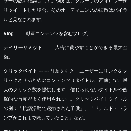
ザーの数を確認します。例えば、グループのフォロワーが
リツイートした場合、そのオーディエンスの拡散はバイラ
ルと見なされます。
Vlog
--- --- 動画コンテンツを含むブログ。
デイリーリミット
--- --- 広告に費やすことができる最大金
額。
クリックベイト
--- --- 注意を引き、ユーザーにリンクをク
リックさせるためのコンテンツ（タイトル、画像）で、最
大のクリック数を提供します。信じられないタイトルや衝
撃的な写真がよく使用されます。クリックベイトタイトル
の例：「抗議活動で逮捕された子供」、「ドナルド・トラ
ンプがこれまで隠していたこと」など。