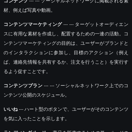
コンテンツ
--- --- ソーシャルネットワークに掲載される素
材、例えば写真や動画。
コンテンツマーケティング
--- --- ターゲットオーディエン
スに有用な素材を作成し、配置するための一連の活動。コ
ンテンツマーケティングの目的は、ユーザーがブランドと
のインタラクションに参加し、目標のアクション（例え
ば、連絡先情報を共有するか、注文を行うこと）を実行す
るよう促すことです。
コンテンツプラン
--- --- ソーシャルネットワーク上でのコ
ンテンツ公開のスケジュール。
いいね
--- ハート型のボタンで、ユーザーがそのコンテンツ
を気に入ったことを示します。