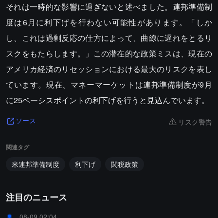
それは一時的な影響に過ぎないと述べました。連邦準備制
度は6月に利下げを行わない可能性があります。「しか
し、これは過剰反応の仕方によって、曲線に遅れをとるリ
スクをもたらします。」この潜在的な政策ミスは、現在の
アメリカ経済のリセッションにおける最大のリスクを表し
ています。現在、マネーマーケットは連邦準備制度が9月
に25ベーシスポイントの利下げを行うと見込んでいます。
リスク警告
ソース
関連タグ
米連邦準備制度
利下げ
関税政策
注目のニュース
08-09 02:04