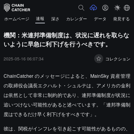
速報
ホームページ
深さ
カレンダー
データ
発見する
機関：米連邦準備制度は、状況に遅れを取らな
いように早急に利下げを行うべきです。
2025-05-16 06:07:34
コレクション
ChainCatcher のメッセージによると、MainSky 資産管理
の取締役会議長エクハルト・シュルテは、アメリカの金利
は依然として非常に制約的であり、連邦準備制度が状況に
追いつけない可能性があると述べています。「連邦準備制
度はできるだけ早く利下げをすべきです」。
彼は、関税がインフレを引き起こす可能性があるものの、