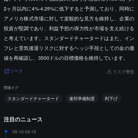
2ヶ月以内に4%-4.25%に低下すると予測しており、同時に
アメリカ株式市場に対して楽観的な見方を維持し、企業の
投資が堅調であり、利益予想の弾力性が市場を支え続ける
と考えています。スタンダードチャータードはまた、イン
フレと景気後退リスクに対するヘッジ手段としての金の価
値を再確認し、3500ドルの目標価格を維持しています。
リスク警告
ソース
関連タグ
スタンダードチャータード
連邦準備制度
利下げ
注目のニュース
08-10 09:19