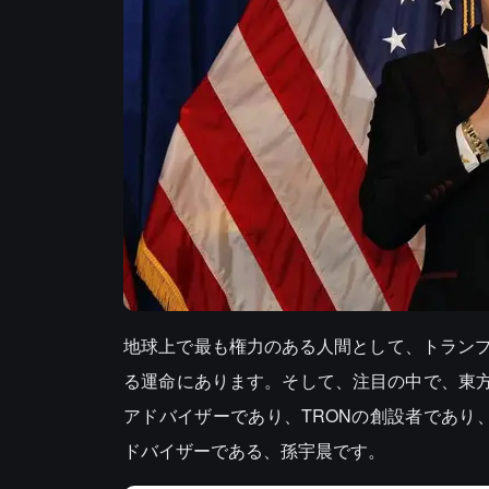
地球上で最も権力のある人間として、トラン
る運命にあります。そして、注目の中で、東方から
アドバイザーであり、TRONの創設者であり、
ドバイザーである、孫宇晨です。