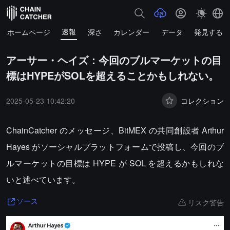
速報
ホームページ
深さ
カレンダー
データ
発見する
アーサー・ヘイズ：今回のブルマーケットの目
標はHYPEがSOLを超えることかもしれない。
2025-05-23 10:42:20
コレクション
ChainCatcher のメッセージ、BitMEX の共同創設者 Arthur
Hayes がソーシャルプラットフォームで投稿し、今回のブ
ルマーケットの目標は HYPE が SOL を超えるかもしれな
いと述べています。
リスク警告
ソース