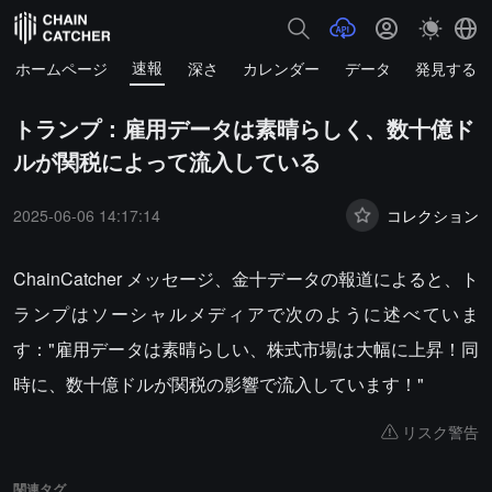
速報
ホームページ
深さ
カレンダー
データ
発見する
トランプ：雇用データは素晴らしく、数十億ド
ルが関税によって流入している
2025-06-06 14:17:14
コレクション
ChainCatcher メッセージ、金十データの報道によると、ト
ランプはソーシャルメディアで次のように述べていま
す："雇用データは素晴らしい、株式市場は大幅に上昇！同
時に、数十億ドルが関税の影響で流入しています！"
リスク警告
関連タグ