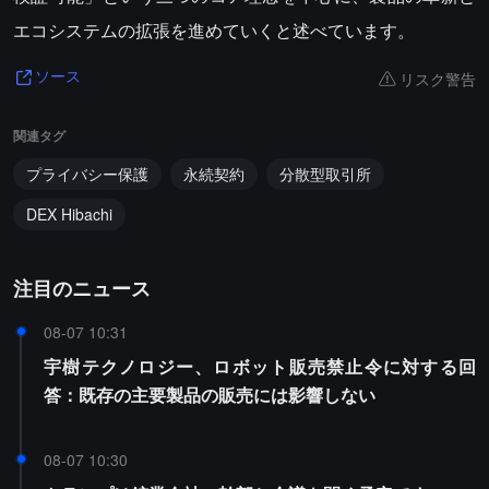
エコシステムの拡張を進めていくと述べています。
リスク警告
ソース
関連タグ
プライバシー保護
永続契約
分散型取引所
DEX Hibachi
注目のニュース
08-07 10:31
宇樹テクノロジー、ロボット販売禁止令に対する回
答：既存の主要製品の販売には影響しない
08-07 10:30