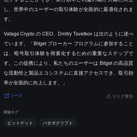
し、世界中のユーザーの取引体験が全面的に最適化されま
す。
Vataga Crypto の CEO、Dmitry Tsvetkov は次のように述べ
ています。「Bitget ブローカー プログラムに参加すること
は、暗号取引体験を簡素化するための重要なステップで
す。この提携により、私たちのユーザーは Bitget の高品質
な流動性と製品エコシステムに直接アクセスでき、取引効
率が全面的に向上します。」
リスク警告
ソース
関連タグ
ビットゲット
バタガクリプト