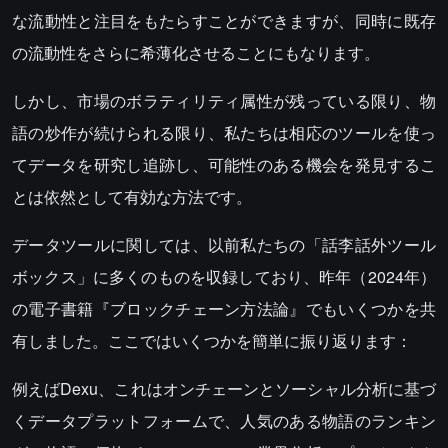
な流動性と注目をもたらすことができますが、同時に既存
の流動性をさらに希薄化させることにもなります。
しかし、市場のボラティリティ属性が残っている限り、物
語の炒作が続けられる限り、私たちは相応のツールを使っ
てデータを研究し追跡し、可能性のある機会を発見するこ
とは依然として有効な方法です。
データツールに関しては、以前私たちの「話李話外ツール
ボックス」に多くのものを収録しており、昨年（2024年）
の電子書籍『ブロックチェーン方法論』でもいくつかを共
有しました。ここではいくつかを簡単に振り返ります：
例えばDexu、これはオンチェーンとソーシャル分析に基づ
くデータプラットフォームで、人気のある物語のランキン