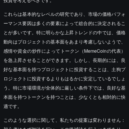
投資を考えるべきです。
これらは基本的なレベルの研究であり、市場の価格パフォ
ーマンス要因は多くの要素によって総合的に決定されるこ
とが多いです。特に明らかな上昇トレンドの中では、価格
動向はプロジェクトの基本面をあまり考慮しないようで、
感情や資金の炒作によってトークン（MemeCoinの代表）
を急上昇させることができます。しかし、長期的には、良
好な基本面を持つプロジェクトに投資することは、土狗プ
ロジェクトに投資するよりもはるかに安定しているでしょ
う。特に市場環境が全体的に厳しい条件下では、良好な基
本面を持つトークンを持つことは、少なくとも相対的に快
適です。
このような選択に関して、私たちの提案は変わりません：