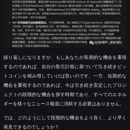
繰り返しになりますが、もしあなたが長期的な機会を重視
するのであれば、自分の取引計画に基づいて引き続きビッ
トコインを積み増していけば良いのです。一方、短期的な
機会を重視するのであれば、今は引き続き安定したプロジ
ェクトの段階的な機会を探す時期であり、すべてのエネル
ギーを様々なニュース報道に消耗する必要はありません。
では、どのようにして段階的な機会をより良く、より早く
発見できるのでしょうか？