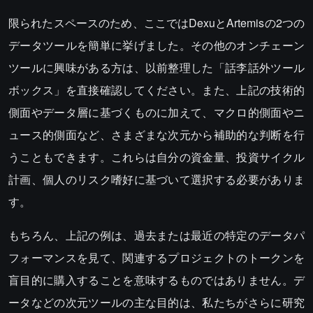
限られたスペースのため、ここではDexuとArtemisの2つの
データツールを簡単に挙げました。その他のオンチェーン
ツールに興味がある方は、以前整理した「話李話外ツール
ボックス」を直接確認してください。また、上記の技術的
側面やデータ層に基づくものに加えて、マクロ的側面やニ
ュース的側面など、さまざまな次元から補助的な判断を行
うこともできます。これらは自分の資金量、投資サイクル
計画、個人のリスク嗜好に基づいて選択する必要がありま
す。
もちろん、上記の例は、過去または最近の特定のデータパ
フォーマンスを見て、関連するプロジェクトのトークンを
盲目的に購入することを意味するものではありません。デ
ータなどの次元ツールの主な目的は、私たちがさらに研究