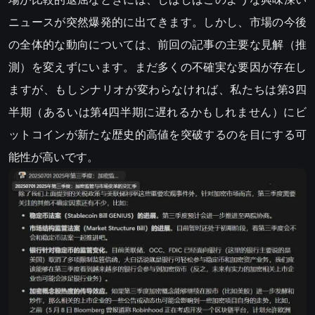
ニュースが突然爆発的に出てきます。しかし、市場の今後
の全体的な動向については、前回の記事の主要な見解（推
測）を変えずにいます。まだ多くの不確実な要因が存在し
ますが、もしシナリオが変わらなければ、私たちは第3四
半期（あるいは第4四半期に遅れるかもしれません）にビ
ットコインが新たな歴史的高値を突破するのを目にする可
能性が高いです。