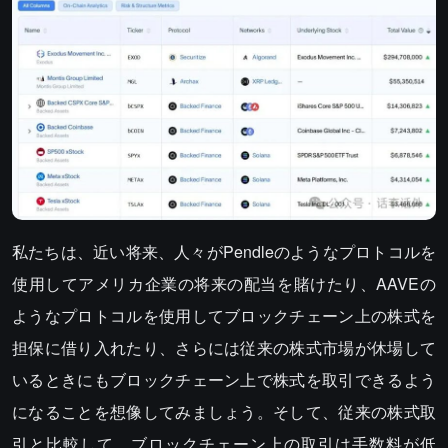
私たちは、近い将来、人々がPendleのようなプロトコルを
使用してアメリカ企業の将来の配当を賭けたり、AAVEの
ようなプロトコルを使用してブロックチェーン上の株式を
担保に借り入れたり、さらには従来の株式市場が休場して
いるときにもブロックチェーン上で株式を取引できるよう
になることを想像してみましょう。そして、従来の株式取
引と比較して、ブロックチェーン上の取引は手数料が低