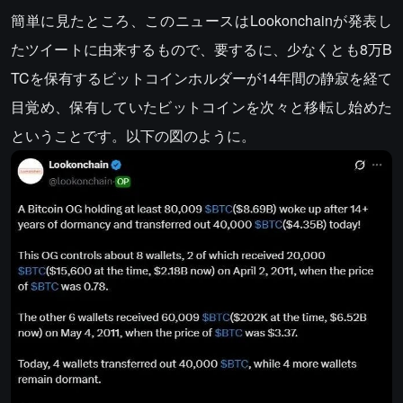
簡単に見たところ、このニュースはLookonchainが発表し
たツイートに由来するもので、要するに、少なくとも8万B
TCを保有するビットコインホルダーが14年間の静寂を経て
目覚め、保有していたビットコインを次々と移転し始めた
ということです。以下の図のように。