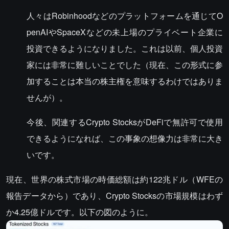
人々はRobinhoodなどのプラットフォームを通じてO
penAIやSpaceXなどの未上場のプライベート企業に
投資できるようになりました。これは以前、個人投資
家には非常に難しいことでした（現在、この形式に参
加することは本当の株主権を意味するわけではありま
せんが）。
今後、関連するCrypto StocksがDeFiで無許可で使用
できるようになれば、この事象の想像力は非常に大き
いです。
現在、世界の株式市場の時価総額は約122兆ドル（WFEの
報告データから）であり、Crypto Stocksの市場規模はわず
か4.25億ドルです。以下の図のように。