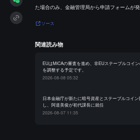
た場合のみ、金融管理局から申請フォームが発
ソース
関連読み物
EUはMiCAの審査を進め、非EUステーブルコイ
を調整する予定です。
2026-08-08 05:32
日本金融庁が新たに暗号資産とステーブルコイン
し、阿道美俊が初代課長に就任
2026-08-07 11:35