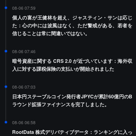
08-06 07:59
個人の富が王健林を超え、ジャスティン・サンは応じ
た：心の中には波風はなく、ただ警戒がある、若者を
信じることは常に間違いではない。
08-06 07:46
暗号資産に関する CRS 2.0 が近づいています：海外収
入に対する課税保険の支払いが開始されました
08-06 07:03
日本円ステーブルコイン発行者JPYCが累計60億円のB
ラウンド拡張ファイナンスを完了しました。
08-06 06:58
RootData 株式デリバティブデータ：ランキングに入っ