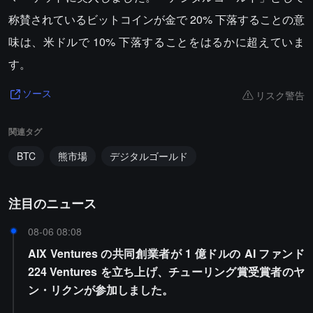
称賛されているビットコインが金で 20% 下落することの意
味は、米ドルで 10% 下落することをはるかに超えていま
す。
リスク警告
ソース
関連タグ
BTC
熊市場
デジタルゴールド
注目のニュース
08-06 08:08
AIX Ventures の共同創業者が 1 億ドルの AI ファンド
224 Ventures を立ち上げ、チューリング賞受賞者のヤ
ン・リクンが参加しました。