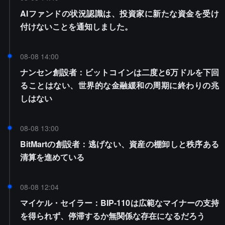
AIファンドの状況認識は、投資家に新たな資金を受け
付けないことを通知しました。
08-08 14:00
ナンセン創設者：ビットコインは二度と6万ドルを下回
ることはない、世界的な金融緩和の周期に終わりの兆
しはない
08-08 13:00
BitMartの創設者：逃げない、資産の棚卸しと秩序ある
清算を進めている
08-08 12:04
マイケル・セイラー：BIP-110は広範なマイナーの支持
を得られず、停滞するか無関係な存在になるだろう