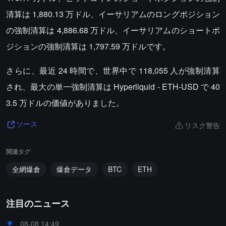
清算は 1,880.13 万ドル、イーサリアムのロングポジション
の強制清算は 4,886.68 万ドル、イーサリアムのショートポ
ジションの強制清算は 1,797.59 万ドルです。
さらに、最近 24 時間で、世界中で 118,055 人が強制清算
され、最大の単一強制清算は Hyperliquid - ETH-USD で 40
3.5 万ドルの価値がありました。
リスク警告
ソース
関連タグ
全網爆倉
爆倉データ
BTC
ETH
注目のニュース
08-08 14:49