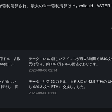
強制清算され、最大の単一強制清算は Hyperliquid - ASTER
7億ドル、多数
データ：4つの新しいアドレスが過去3時間で1540枚
.66億ドル
受け取り、約9940万ドルの価値があります。
2026-08-06 02:14
レットが新しい
データ：利益 32 万ドル、ある大口が 42.9 万枚の UN
THを転送し、価
し 929.3 枚の ETH に交換しました。
2026-08-06 01:06