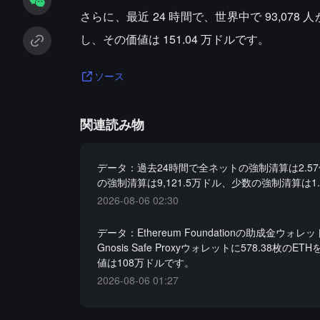
さらに、最近 24 時間で、世界中で 93,078 人が
し、その価値は 151.04 万ドルです。
ソース
関連読み物
データ：過去24時間で全ネットの強制清算は2.5
の強制清算は9,121.5万ドル、少数の強制清算は1
2026-08-06 02:30
データ：Ethereum Foundationの助成金ウォ
Gnosis Safe Proxyウォレットに578.38枚のE
値は108万ドルです。
2026-08-06 01:27