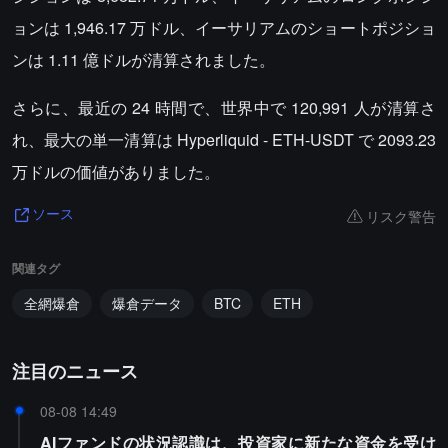
ョンは 1,946.17 万ドル、イーサリアムのショートポジショ
ンは 1.11 億ドルが清算されました。
さらに、最近の 24 時間で、世界中で 120,991 人が清算さ
れ、最大の単一清算は Hyperliquid - ETH-USDT で 2093.23
万ドルの価値がありました。
リスク警告
ソース
関連タグ
全網爆倉
爆倉データ
BTC
ETH
注目のニュース
08-08 14:49
AIファンドの状況認識は、投資家に新たな資金を受け