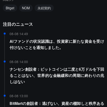
Bitget
NOM
永続契約
注目のニュース
08-08 14:49
AIファンドの状況認識は、投資家に新たな資金を受け
付けないことを通知しました。
08-08 14:00
ナンセン創設者：ビットコインは二度と6万ドルを下回
ることはない、世界的な金融緩和の周期に終わりの兆
しはない
08-08 13:00
BitMartの創設者：逃げない、資産の棚卸しと秩序ある