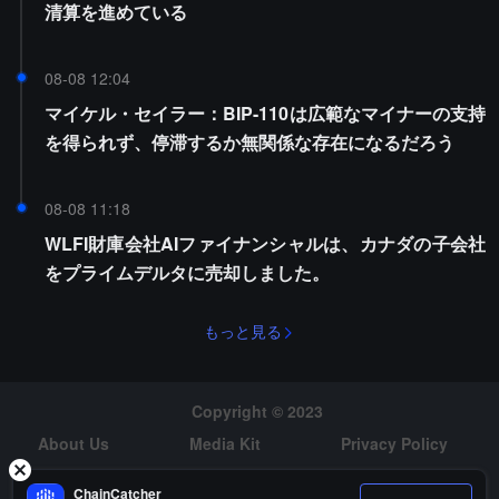
清算を進めている
08-08 12:04
マイケル・セイラー：BIP-110は広範なマイナーの支持
を得られず、停滞するか無関係な存在になるだろう
08-08 11:18
WLFI財庫会社AIファイナンシャルは、カナダの子会社
をプライムデルタに売却しました。
もっと見る
Copyright © 2023
About Us
Media Kit
Privacy Policy
Risk Warning
Hiring
ChainCatcher