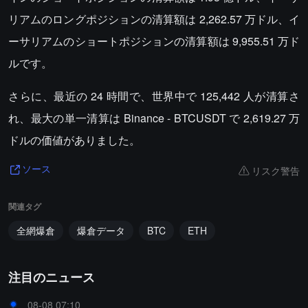
リアムのロングポジションの清算額は 2,262.57 万ドル、イ
ーサリアムのショートポジションの清算額は 9,955.51 万ド
ルです。
さらに、最近の 24 時間で、世界中で 125,442 人が清算さ
れ、最大の単一清算は Binance - BTCUSDT で 2,619.27 万
ドルの価値がありました。
リスク警告
ソース
関連タグ
全網爆倉
爆倉データ
BTC
ETH
注目のニュース
08-08 07:10