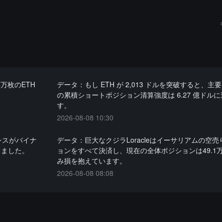
万枚のETH
データ：もし ETH が 2,013 ドルを突破すると、主要
の累積ショートポジション清算強度は 6.27 億ドル
す。
2026-08-08 10:30
ドレスがバイナ
データ：巨大なクジラLoracleはイーサリアムの空
動しました。
ョンをすべて決済し、現在の全体ポジションは49.1
み損を抱えています。
2026-08-08 08:08