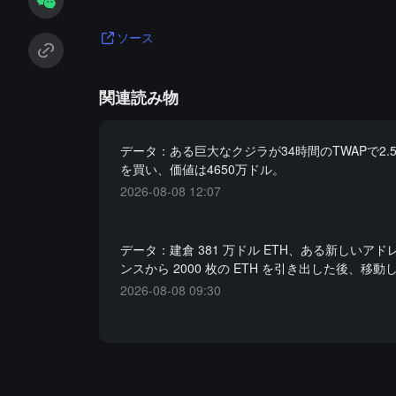
ソース
関連読み物
データ：ある巨大なクジラが34時間のTWAPで2.5
を買い、価値は4650万ドル。
2026-08-08 12:07
データ：建倉 381 万ドル ETH、ある新しいア
ンスから 2000 枚の ETH を引き出した後、移
2026-08-08 09:30