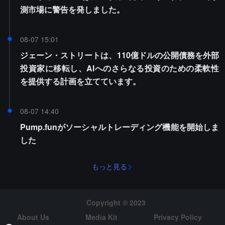
測市場に警告を発しました。
08-07 15:01
ジェーン・ストリートは、110億ドルの公開債務を外部
投資家に移転し、AIへのさらなる投資のための柔軟性
を提供する計画を立てています。
08-07 14:40
Pump.funがソーシャルトレーディング機能を開始しま
した
もっと見る
Copyright © 2023
About Us
Media Kit
Privacy Policy