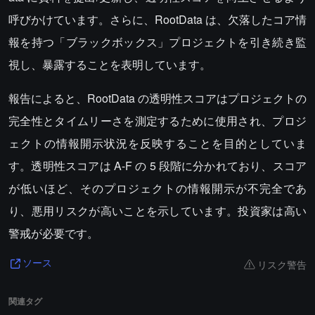
呼びかけています。さらに、RootData は、欠落したコア情
報を持つ「ブラックボックス」プロジェクトを引き続き監
視し、暴露することを表明しています。
報告によると、RootData の透明性スコアはプロジェクトの
完全性とタイムリーさを測定するために使用され、プロジ
ェクトの情報開示状況を反映することを目的としていま
す。透明性スコアは A-F の 5 段階に分かれており、スコア
が低いほど、そのプロジェクトの情報開示が不完全であ
り、悪用リスクが高いことを示しています。投資家は高い
警戒が必要です。
リスク警告
ソース
関連タグ