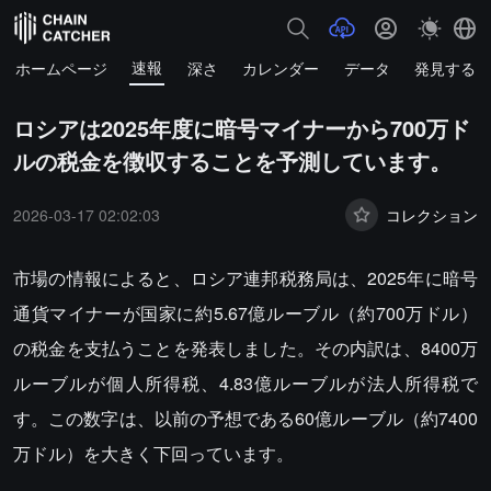
速報
ホームページ
深さ
カレンダー
データ
発見する
ロシアは2025年度に暗号マイナーから700万ド
ルの税金を徴収することを予測しています。
2026-03-17 02:02:03
コレクション
市場の情報によると、ロシア連邦税務局は、2025年に暗号
通貨マイナーが国家に約5.67億ルーブル（約700万ドル）
の税金を支払うことを発表しました。その内訳は、8400万
ルーブルが個人所得税、4.83億ルーブルが法人所得税で
す。この数字は、以前の予想である60億ルーブル（約7400
万ドル）を大きく下回っています。