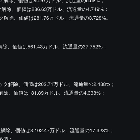
ロック解除、価値は84.97万ドル、流通量の5.58%；
ク解除、価値は286.63万ドル、流通量の4.749%；
ック解除、価値は281.76万ドル、流通量の3.728%。
解除、価値は561.43万ドル、流通量の37.752%；
ロック解除、価値は202.71万ドル、流通量の2.488%；
ク解除、価値は181.89万ドル、流通量の4.338%；
解除、価値は3,102.47万ドル、流通量の17.323%；
終値；