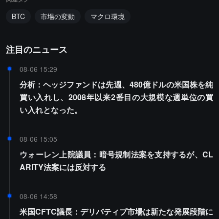
BTC
市場の変動
マクロ環境
注目のニュース
08-06 15:29
分析：ヘッジファンドは先週、480億ドルの米国株を純
買い入れし、2008年以来2番目の大規模な週単位の買
い入れとなった。
08-06 15:05
ウォーレン上院議員：暗号規制法案を支持するが、CL
ARITY法案には反対する
08-06 14:58
米国CFTC議長：デリバティブ市場は新たな発展段階に