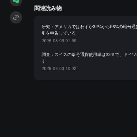
関連読み物
研究：アメリカではわずか32%から56%の暗号
引を申告している
2026-08-09 01:59
調査：スイスの暗号通貨使用率は23％で、ドイツ
す
2026-08-03 10:02