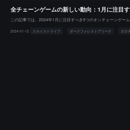
全チェーンゲームの新しい動向：1月に注目す
この記事では、2024年1月に注目すべき5つのオンチェーンゲー
2024-01-12
スカイストライフ
ダークフォレストアリーナ
タロ