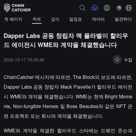
속보
첫 페이지
깊이
일정표
데이터
발견하다
Dapper Labs 공동 창립자 맥 플라벨이 할리우
드 에이전시 WME와 계약을 체결했습니다
2022-10-17 15:28:46
수집
ChainCatcher 메시지에 따르면, The Block의 보도에 따르면,
Dapper Labs 공동 창립자 Mack Flavelle가 할리우드 에이전
시 WME와 계약을 체결했습니다. WME는 현재 Bright Mome
nts, Non-fungible Heroes 및 Boss Beauties와 같은 NFT 관
련 프로젝트 또는 회사와 계약을 체결했습니다.
WME와 계약을 체결한 할리우드 스타에는 드웨인 존슨과