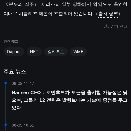
《분노의 질주》 시리즈의 일부 영화에서 악역으로 출연한
여배우 샤를리즈 테론이 포함되어 있습니다.（
출처 링크
）
위험 경고
관련 태그
Dapper
NFT
할리우드
WME
주요 뉴스
08-09 11:47
Nansen CEO：로빈후드가 토큰을 출시할 가능성은 낮
으며, 그들의 L2 전략은 발행보다는 기술에 중점을 두고
있다
08-09 10:55