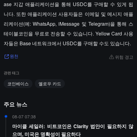
ase 지갑 애플리케이션을 통해 USDC를 구매할 수 있게 됩
니다. 또한 애플리케이션 사용자들은 이메일 및 메시지 애플
리케이션(예: WhatsApp, iMessage 및 Telegram)을 통해 스
테이블코인을 무료로 전송할 수 있습니다. Yellow Card 사용
자들은 Base 네트워크에서 USDC를 구매할 수도 있습니다.
위험 경고
원천
관련 태그
코인베이스
옐로우 카드
주요 뉴스
08-07 07:38
마이클 세일러: 비트코인은 Clarity 법안이 필요하지 않
으며, 미국은 명확성이 필요하다