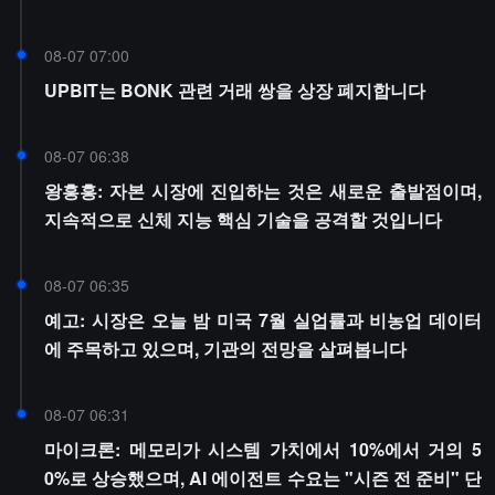
08-07 07:00
UPBIT는 BONK 관련 거래 쌍을 상장 폐지합니다
08-07 06:38
왕흥흥: 자본 시장에 진입하는 것은 새로운 출발점이며,
지속적으로 신체 지능 핵심 기술을 공격할 것입니다
08-07 06:35
예고: 시장은 오늘 밤 미국 7월 실업률과 비농업 데이터
에 주목하고 있으며, 기관의 전망을 살펴봅니다
08-07 06:31
마이크론: 메모리가 시스템 가치에서 10%에서 거의 5
0%로 상승했으며, AI 에이전트 수요는 "시즌 전 준비" 단