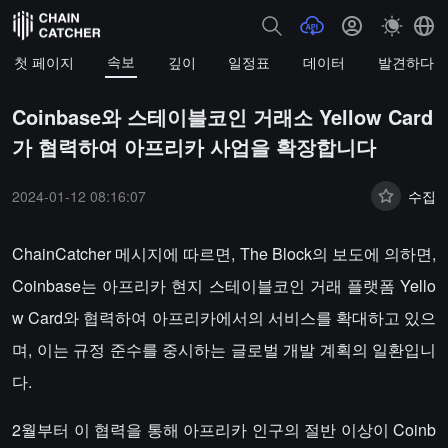
속보
첫 페이지
깊이
일정표
데이터
발견하다
Coinbase와 스테이블코인 거래소 Yellow Card
가 협력하여 아프리카 사업을 확장합니다
2024-01-12 08:16:07
수집
ChainCatcher 메시지에 따르면, The Block의 보도에 의하면,
Coinbase는 아프리카 현지 스테이블코인 거래 플랫폼 Yello
w Card와 협력하여 아프리카에서의 서비스를 확대하고 있으
며, 이는 규정 준수를 중시하는 글로벌 개발 계획의 일환입니
다.
2월부터 이 협력을 통해 아프리카 인구의 절반 이상이 Coinb