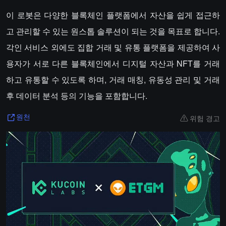
이 로봇은 다양한 블록체인 플랫폼에서 자산을 쉽게 접근하
고 관리할 수 있는 원스톱 솔루션이 되는 것을 목표로 합니다.
각인 서비스 외에도 집합 거래 및 유통 플랫폼을 제공하여 사
용자가 서로 다른 블록체인에서 디지털 자산과 NFT를 거래
하고 유통할 수 있도록 하며, 거래 매칭, 유동성 관리 및 거래
후 데이터 분석 등의 기능을 포함합니다.
위험 경고
원천