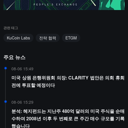
관련 태그
KuCoin Labs
전략 협력
ETGM
주요 뉴스
08-06 15:49
미국 상원 은행위원회 의장: CLARITY 법안은 의회 휴회
전에 투표할 예정이다
08-06 15:29
분석: 헤지펀드는 지난주 480억 달러의 미국 주식을 순매
수하여 2008년 이후 두 번째로 큰 주간 매수 규모를 기록
했습니다