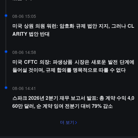
08-06 15:05
미국 상원 의원 워런: 암호화 규제 법안 지지, 그러나 CL
ARITY 법안 반대
08-06 14:58
미국 CFTC 의장: 파생상품 시장은 새로운 발전 단계에
들어설 것이며, 규제 합의를 맹목적으로 따를 수 없다
08-06 14:41
스파크 2026년 2분기 재무 보고서 발표: 총 계약 수익 4,0
60만 달러, 순 계약 잉여 전분기 대비 79% 감소
더 보기