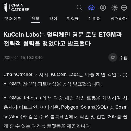
속보
첫 페이지
깊이
일정표
데이터
발견하다
KuCoin Labs는 멀티체인 명문 로봇 ETGM과
전략적 협력을 맺었다고 발표했다
2024-01-15 10:23:40
수집
ChainCatcher 메시지, KuCoin Labs는 다중 체인 각인 로봇
ETGM과 전략적 파트너십을 공식 발표했습니다.
ETGM은 Telegram에서 다중 체인 각인 로봇을 개발하여 사
용자가 비트코인, 이더리움, Polygon, Solana(SOL) 및 Cosm
os(Atom)와 같은 주요 블록체인에서 각인 및 집합 거래를 쉽
게 할 수 있는 다기능 플랫폼을 제공합니다.