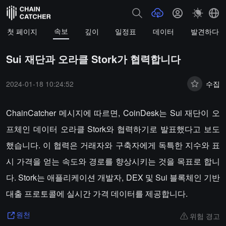
속보
첫 페이지
깊이
일정표
데이터
발견하다
Sui 재단과 오라클 Stork가 협력합니다
2024-01-18 10:24:52
수집
ChainCatcher 메시지에 따르면, CoinDesk는 Sui 재단이 오
프체인 데이터 오라클 Stork와 협력하기로 발표했다고 보도
했습니다. 이 협력은 거래자와 구축자에게 독특한 지수와 표
시 가격을 얻는 속도와 경로를 향상시키는 것을 목표로 합니
다. Stork는 애플리케이션 개발자, DEX 및 Sui 블록체인 기반
대출 프로토콜에 실시간 가격 데이터를 제공합니다.
위험 경고
원천