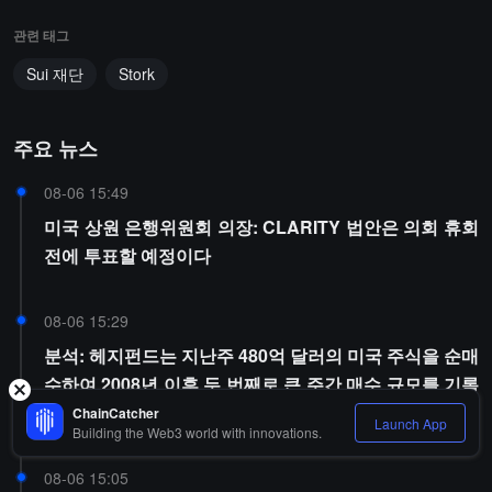
관련 태그
Sui 재단
Stork
주요 뉴스
08-06 15:49
미국 상원 은행위원회 의장: CLARITY 법안은 의회 휴회
전에 투표할 예정이다
08-06 15:29
분석: 헤지펀드는 지난주 480억 달러의 미국 주식을 순매
수하여 2008년 이후 두 번째로 큰 주간 매수 규모를 기록
했습니다
ChainCatcher
Launch App
Building the Web3 world with innovations.
08-06 15:05